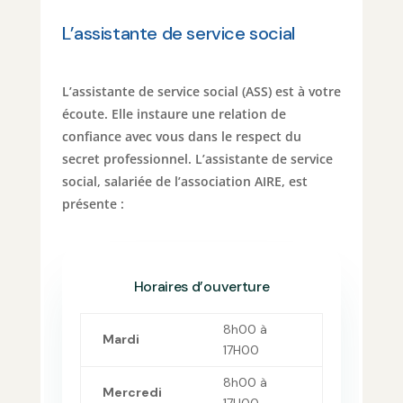
L’assistante de service social
L’assistante de service social (ASS) est à votre
écoute. Elle instaure une relation de
confiance avec vous dans le respect du
secret professionnel. L’assistante de service
social, salariée de l’association AIRE, est
présente :
Horaires d’ouverture
8h00 à
Mardi
17H00
8h00 à
Mercredi
17H00