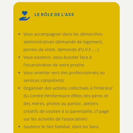

LE RÔLE DE L'ASS
Vous accompagner dans les démarches
administratives (demande de logement,
permis de visite, demande d’U.V.F., …)
Vous soutenir, vous écouter face à
l’incarcération de votre proche
Vous orienter vers des professionnels ou
services compétents
Organiser des actions collectives à l’intérieur
du Centre Pénitentiaire (fêtes des pères et
des mères, photos au parloir, ateliers
créatifs de soutien à la parentalité, cf page
sur les activités de l’association)
Soutenir le lien familial, dont les liens