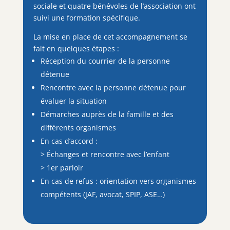
sociale et quatre bénévoles de l’association ont
suivi une formation spécifique.
La mise en place de cet accompagnement se
fait en quelques étapes :
Réception du courrier de la personne
détenue
Rencontre avec la personne détenue pour
évaluer la situation
Démarches auprès de la famille et des
différents organismes
En cas d’accord :
> Échanges et rencontre avec l’enfant
> 1er parloir
En cas de refus : orientation vers organismes
compétents (JAF, avocat, SPIP, ASE…)