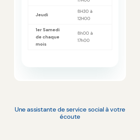
8H30 à
Jeudi
12H00
1er Samedi
8h00 à
de chaque
17h00
mois
Une assistante de service social à votre
écoute