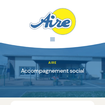
AIRE
Accompagnement social